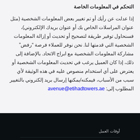
التحكم في المعلومات الخاصة
إذا عدلت عن رأيك أو تم تغيير بعض المعلومات الشخصية (مثل
عنوان المراسلات الخاص بك أو عنوان بريدك الإلكتروني)،
فسنحاول توفير طريقة لتصحيح أو تحديث أو إزالة المعلومات
الشخصية التي قدمتها لنا. نحن نوفر للعملاء فرصة “رفض”
مشاركة المعلومات الشخصية مع ابراج الاتحاد. بالإضافة إلى
ذلك، إذا كان العميل يرغب في تحديث المعلومات الشخصية أو
يعترض على أي استخدام منصوص عليه في هذه الوثيقة لأي
سبب من الأسباب، فيمكنه/يمكنها إرسال بريد إلكتروني بالتغيير
المطلوب إلى:
avenue@etihadtowers.ae
أوقات العمل